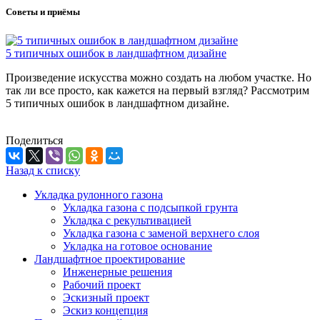
Советы и приёмы
5 типичных ошибок в ландшафтном дизайне
Произведение искусства можно создать на любом участке. Но
так ли все просто, как кажется на первый взгляд? Рассмотрим
5 типичных ошибок в ландшафтном дизайне.
Поделиться
Назад к списку
Укладка рулонного газона
Укладка газона с подсыпкой грунта
Укладка с рекультивацией
Укладка газона с заменой верхнего слоя
Укладка на готовое основание
Ландшафтное проектирование
Инженерные решения
Рабочий проект
Эскизный проект
Эскиз концепция