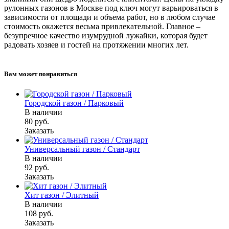
рулонных газонов в Москве под ключ могут варьироваться в
зависимости от площади и объема работ, но в любом случае
стоимость окажется весьма привлекательной. Главное –
безупречное качество изумрудной лужайки, которая будет
радовать хозяев и гостей на протяжении многих лет.
Вам может понравиться
Городской газон / Парковый
В наличии
80
руб.
Заказать
Универсальный газон / Стандарт
В наличии
92
руб.
Заказать
Хит газон / Элитный
В наличии
108
руб.
Заказать