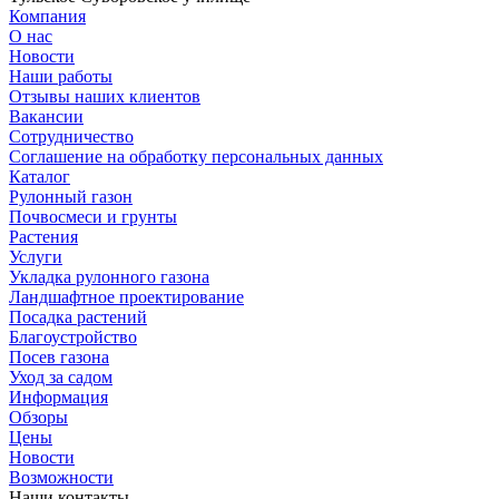
Компания
О нас
Новости
Наши работы
Отзывы наших клиентов
Вакансии
Сотрудничество
Соглашение на обработку персональных данных
Каталог
Рулонный газон
Почвосмеси и грунты
Растения
Услуги
Укладка рулонного газона
Ландшафтное проектирование
Посадка растений
Благоустройство
Посев газона
Уход за садом
Информация
Обзоры
Цены
Новости
Возможности
Наши контакты