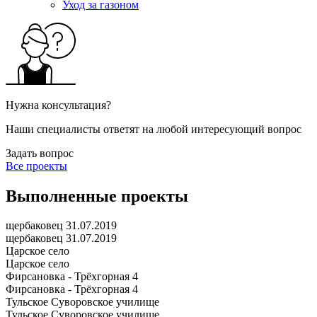
Уход за газоном
Нужна консультация?
Наши специалисты ответят на любой интересующий вопрос
Задать вопрос
Все проекты
Выполненные проекты
щербаковец 31.07.2019
щербаковец 31.07.2019
Царское село
Царское село
Фирсановка - Трёхгорная 4
Фирсановка - Трёхгорная 4
Тульское Суворовское училище
Тульское Суворовское училище