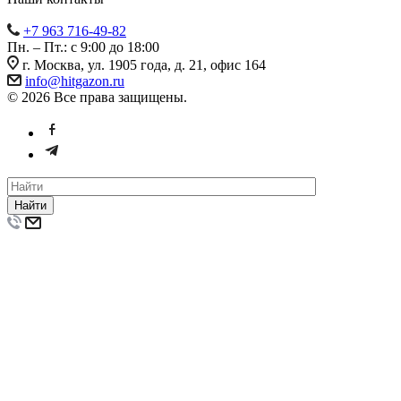
+7 963 716-49-82
Пн. – Пт.: с 9:00 до 18:00
г. Москва, ул. 1905 года, д. 21, офис 164
info@hitgazon.ru
© 2026 Все права защищены.
Найти