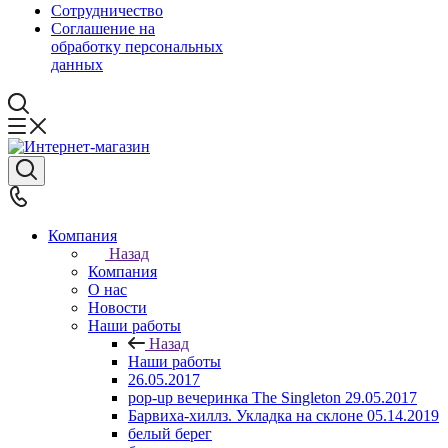
Сотрудничество
Соглашение на
обработку персональных
данных
Компания
Назад
Компания
О нас
Новости
Наши работы
Назад
Наши работы
26.05.2017
pop-up вечеринка The Singleton 29.05.2017
Барвиха-хиллз. Укладка на склоне 05.14.2019
белый берег