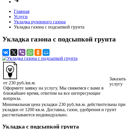
Главная
Услуги
Укладка рулонного газона
Укладка газона с подсыпкой грунта
Укладка газона с подсыпкой грунта
Заказать
от 230
руб.
/кв.м.
услугу
Оформите заявку на услугу. Мы свяжемся с вами в
ближайшее время, ответим на все интересующие
вопросы.
Минимальная цена укладки 230 руб./кв.м. действительны при
укладки от 1200 кв.м. Доставка, газон, удобрения и грунт
рассчитываются индивидуально.
Укладка с подсыпкой грунта