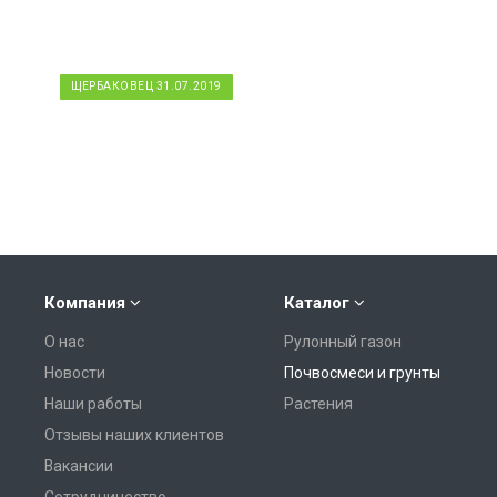
ЩЕРБАКОВЕЦ 31.07.2019
щербаковец 31.07.2019
Компания
Каталог
О нас
Рулонный газон
Новости
Почвосмеси и грунты
Наши работы
Растения
Отзывы наших клиентов
Вакансии