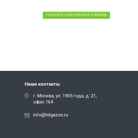
ТУЛЬСКОЕ СУВОРОВСКОЕ УЧИЛИЩЕ
Тульское Суворовское
училище
Наши контакты
г. Москва, ул. 1905 года, д. 21,
офис 164
info@hitgazon.ru