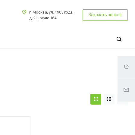
г. Москва, ул. 1905 года,
Заказать звонок
д. 21, офис 164