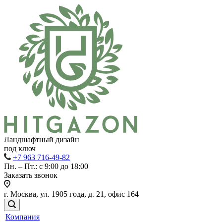
Ландшафтный дизайн
под ключ
+7 963 716-49-82
Пн. – Пт.: с 9:00 до 18:00
Заказать звонок
г. Москва, ул. 1905 года, д. 21, офис 164
Компания