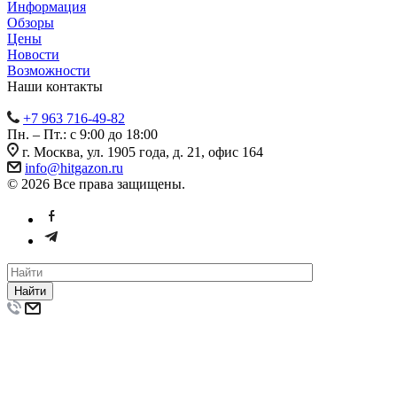
Информация
Обзоры
Цены
Новости
Возможности
Наши контакты
+7 963 716-49-82
Пн. – Пт.: с 9:00 до 18:00
г. Москва, ул. 1905 года, д. 21, офис 164
info@hitgazon.ru
© 2026 Все права защищены.
Найти