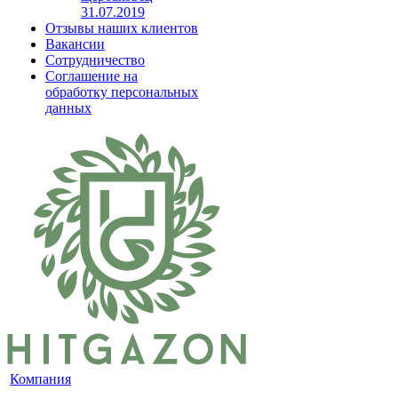
31.07.2019
Отзывы наших клиентов
Вакансии
Сотрудничество
Соглашение на
обработку персональных
данных
Компания