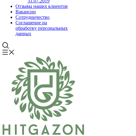
31.07.2019
Отзывы наших клиентов
Вакансии
Сотрудничество
Соглашение на
обработку персональных
данных