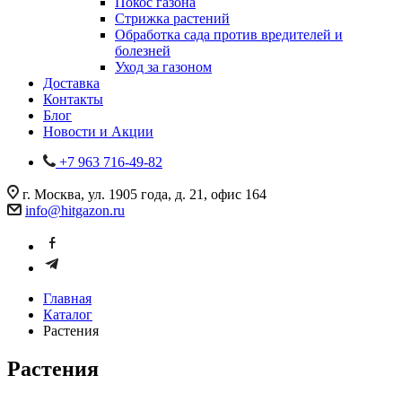
Покос газона
Стрижка растений
Обработка сада против вредителей и
болезней
Уход за газоном
Доставка
Контакты
Блог
Новости и Акции
+7 963 716-49-82
г. Москва, ул. 1905 года, д. 21, офис 164
info@hitgazon.ru
Главная
Каталог
Растения
Растения