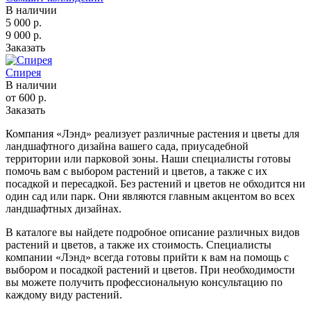
В наличии
5 000
р.
9 000 р.
Заказать
Спирея
В наличии
от 600
р.
Заказать
Компания «Лэнд» реализует различные растения и цветы для
ландшафтного дизайна вашего сада, приусадебной
территории или парковой зоны. Наши специалисты готовы
помочь вам с выбором растений и цветов, а также с их
посадкой и пересадкой. Без растений и цветов не обходится ни
один сад или парк. Они являются главным акцентом во всех
ландшафтных дизайнах.
В каталоге вы найдете подробное описание различных видов
растений и цветов, а также их стоимость. Специалисты
компании «Лэнд» всегда готовы прийти к вам на помощь с
выбором и посадкой растений и цветов. При необходимости
вы можете получить профессиональную консультацию по
каждому виду растений.