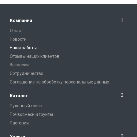
Компания
О нас
Новости
Наши работы
Отзывы наших клиентов
Вакансии
Сотрудничество
Соглашение на обработку персональных данных
Каталог
Рулонный газон
Почвосмеси и грунты
Растения
Услуги