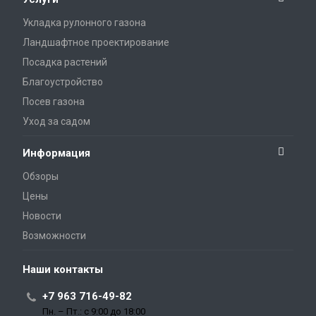
Укладка рулонного газона
Ландшафтное проектирование
Посадка растений
Благоустройство
Посев газона
Уход за садом
Информация
Обзоры
Цены
Новости
Возможности
Наши контакты
+7 963 716-49-82
Пн. – Пт.: с 9:00 до 18:00