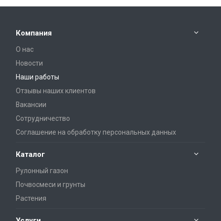
Компания
О нас
Новости
Наши работы
Отзывы наших клиентов
Вакансии
Сотрудничество
Соглашение на обработку персональных данных
Каталог
Рулонный газон
Почвосмеси и грунты
Растения
Услуги