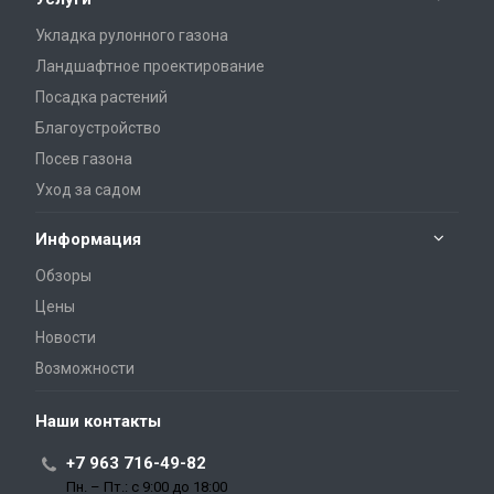
Укладка рулонного газона
Ландшафтное проектирование
Посадка растений
Благоустройство
Посев газона
Уход за садом
Информация
Обзоры
Цены
Новости
Возможности
Наши контакты
+7 963 716-49-82
Пн. – Пт.: с 9:00 до 18:00