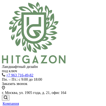
Ландшафтный дизайн
под ключ
+7 963 716-49-82
Пн. – Пт.: с 9:00 до 18:00
Заказать звонок
г. Москва, ул. 1905 года, д. 21, офис 164
Компания