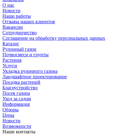
О нас
Новости
Наши работы
Отзывы наших клиентов
Вакансии
Сотрудничество
Соглашение на обработку персональных данных
Каталог
Рулонный газон
Почвосмеси и грунты
Растения
Услуги
Укладка рулонного газона
Ландшафтное проектирование
Посадка растений
Благоустройство
Посев газона
Уход за садом
Информация
Обзоры
Цены
Новости
Возможности
Наши контакты