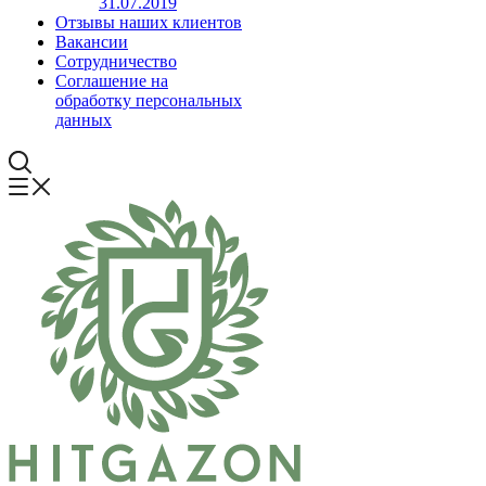
31.07.2019
Отзывы наших клиентов
Вакансии
Сотрудничество
Соглашение на
обработку персональных
данных