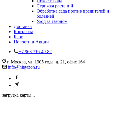
Покос газона
Стрижка растений
Обработка сада против вредителей и
болезней
Уход за газоном
Доставка
Контакты
Блог
Новости и Акции
+7 963 716-49-82
г. Москва, ул. 1905 года, д. 21, офис 164
info@hitgazon.ru
загрузка карты...