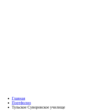
Главная
Портфолио
Тульское Суворовское училище