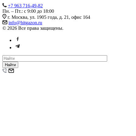
+7 963 716-49-82
Пн. – Пт.: с 9:00 до 18:00
г. Москва, ул. 1905 года, д. 21, офис 164
info@hitgazon.ru
© 2026 Все права защищены.
Найти