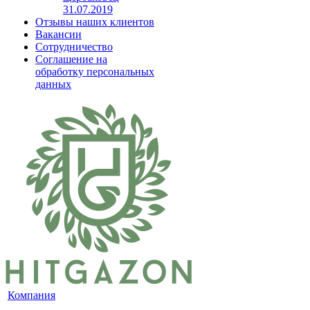
31.07.2019
Отзывы наших клиентов
Вакансии
Сотрудничество
Соглашение на
обработку персональных
данных
Компания