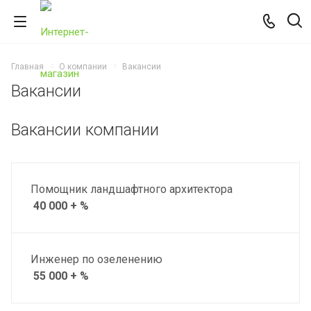
Главная
О компании
Вакансии
Вакансии
Вакансии компании
Помощник ландшафтного архитектора
40 000 + %
Инженер по озеленению
55 000 + %