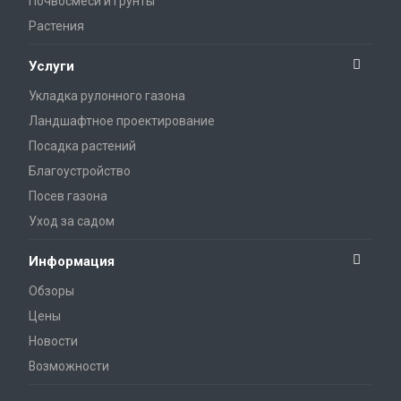
Почвосмеси и грунты
Растения
Услуги
Укладка рулонного газона
Ландшафтное проектирование
Посадка растений
Благоустройство
Посев газона
Уход за садом
Информация
Обзоры
Цены
Новости
Возможности