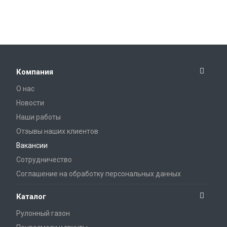
Компания
О нас
Новости
Наши работы
Отзывы наших клиентов
Вакансии
Сотрудничество
Соглашение на обработку персональных данных
Каталог
Рулонный газон