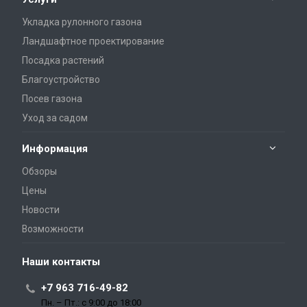
Укладка рулонного газона
Ландшафтное проектирование
Посадка растений
Благоустройство
Посев газона
Уход за садом
Информация
Обзоры
Цены
Новости
Возможности
Наши контакты
+7 963 716-49-82
Пн. – Пт.: с 9:00 до 18:00