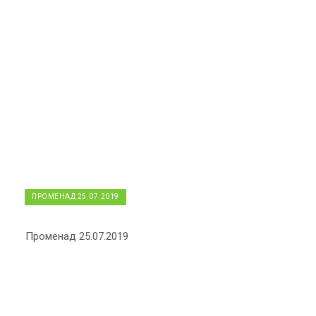
ПРОМЕНАД 25.07.2019
Променад 25.07.2019