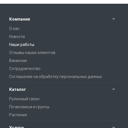
Компания
О нас
Новости
Наши работы
Отзывы наших клиентов
Вакансии
Сотрудничество
Соглашение на обработку персональных данных
Каталог
Рулонный газон
Почвосмеси и грунты
Растения
Услуги