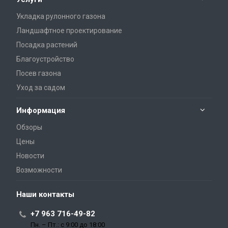
Укладка рулонного газона
Ландшафтное проектирование
Посадка растений
Благоустройство
Посев газона
Уход за садом
Информация
Обзоры
Цены
Новости
Возможности
Наши контакты
+7 963 716-49-82
Пн. – Пт.: с 9:00 до 18:00