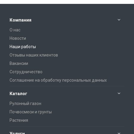
Компания
О нас
Новости
Наши работы
Отзывы наших клиентов
Вакансии
Сотрудничество
Соглашение на обработку персональных данных
Каталог
Рулонный газон
Почвосмеси и грунты
Растения
Услуги