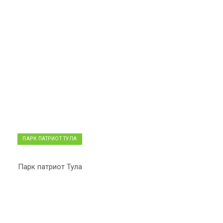
ПАРК ПАТРИОТ ТУЛА
Парк патриот Тула