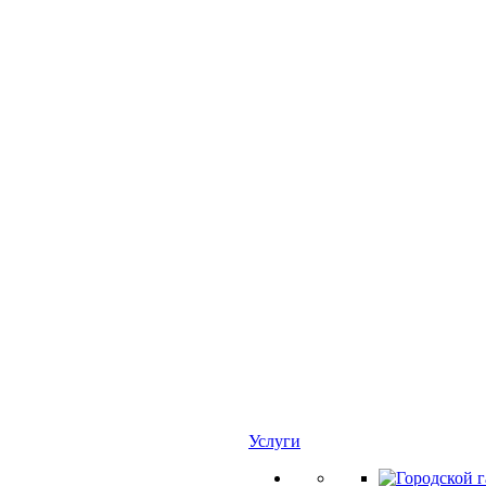
Услуги