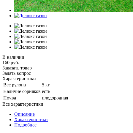
В наличии
160
руб.
Заказать товар
Задать вопрос
Характеристики
Вес рулона
5 кг
Наличие сорняков
есть
Почва
плодородная
Все характеристики
Описание
Характеристики
Подробнее