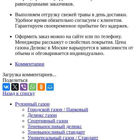
равнодушными заказчиков.
Выполняем отгрузку свежей травы в день доставки.
Удобное время обязательно согласуем с клиентом.
Гарантируем своевременное прибытие без задержек.
Оформить заказ можно на сайте или по телефону.
Менеджеры расскажут о свойствах покрытия. Цена
газона Делюкс в Москве варьируется в зависимости от
объема и обговаривается индивидуально.
Комментарии
Загрузка комментариев...
Поделиться
Назад к списку
Рулонный газон
Городской газон / Парковый
Делюкс газон
Спортивный газон
Теневыносливый делюкс
Теневыносливый стандарт
Универсальный газон / Стандарт