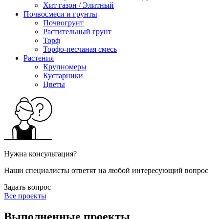
Хит газон / Элитный
Почвосмеси и грунты
Почвогрунт
Растительный грунт
Торф
Торфо-песчаная смесь
Растения
Крупномеры
Кустарники
Цветы
Нужна консультация?
Наши специалисты ответят на любой интересующий вопрос
Задать вопрос
Все проекты
Выполненные проекты