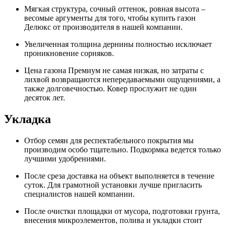
Мягкая структура, сочный оттенок, ровная высота –
весомые аргументы для того, чтобы купить газон
Делюкс от производителя в нашей компании.
Увеличенная толщина дернины полностью исключает
проникновение сорняков.
Цена газона Премиум не самая низкая, но затраты с
лихвой возвращаются непередаваемыми ощущениями, а
также долговечностью. Ковер прослужит не один
десяток лет.
Укладка
Отбор семян для респектабельного покрытия мы
производим особо тщательно. Подкормка ведется только
лучшими удобрениями.
После среза доставка на объект выполняется в течение
суток. Для грамотной установки лучше пригласить
специалистов нашей компании.
После очистки площадки от мусора, подготовки грунта,
внесения микроэлементов, полива и укладки стоит