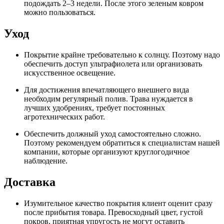
подождать 2–3 недели. После этого зеленым ковром
можно пользоваться.
Уход
Покрытие крайне требовательно к солнцу. Поэтому надо
обеспечить доступ ультрафиолета или организовать
искусственное освещение.
Для достижения впечатляющего внешнего вида
необходим регулярный полив. Трава нуждается в
лучших удобрениях, требует постоянных
агротехнических работ.
Обеспечить должный уход самостоятельно сложно.
Поэтому рекомендуем обратиться к специалистам нашей
компании, которые организуют круглогодичное
наблюдение.
Доставка
Изумительное качество покрытия клиент оценит сразу
после прибытия товара. Превосходный цвет, густой
покров, приятная упругость не могут оставить