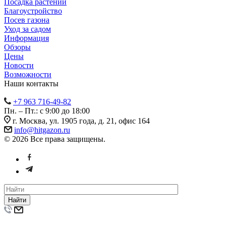
Посадка растений
Благоустройство
Посев газона
Уход за садом
Информация
Обзоры
Цены
Новости
Возможности
Наши контакты
+7 963 716-49-82
Пн. – Пт.: с 9:00 до 18:00
г. Москва, ул. 1905 года, д. 21, офис 164
info@hitgazon.ru
© 2026 Все права защищены.
Найти