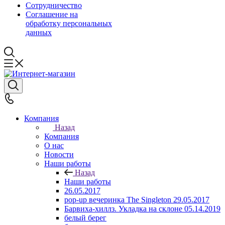
Сотрудничество
Соглашение на
обработку персональных
данных
Компания
Назад
Компания
О нас
Новости
Наши работы
Назад
Наши работы
26.05.2017
pop-up вечеринка The Singleton 29.05.2017
Барвиха-хиллз. Укладка на склоне 05.14.2019
белый берег