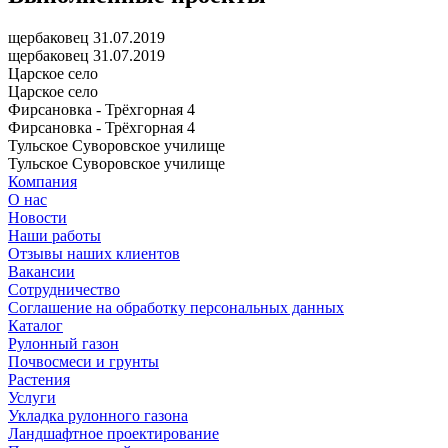
щербаковец 31.07.2019
щербаковец 31.07.2019
Царское село
Царское село
Фирсановка - Трёхгорная 4
Фирсановка - Трёхгорная 4
Тульское Суворовское училище
Тульское Суворовское училище
Компания
О нас
Новости
Наши работы
Отзывы наших клиентов
Вакансии
Сотрудничество
Соглашение на обработку персональных данных
Каталог
Рулонный газон
Почвосмеси и грунты
Растения
Услуги
Укладка рулонного газона
Ландшафтное проектирование