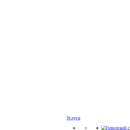
Услуги