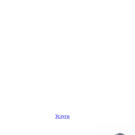
Услуги