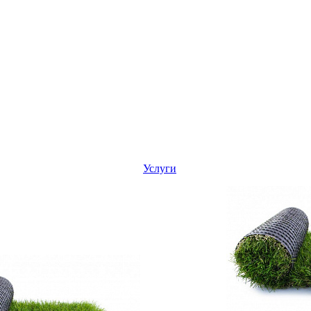
Услуги