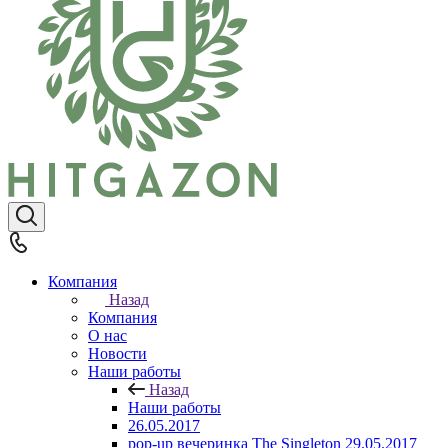
Компания
Назад
Компания
О нас
Новости
Наши работы
Назад
Наши работы
26.05.2017
pop-up вечеринка The Singleton 29.05.2017