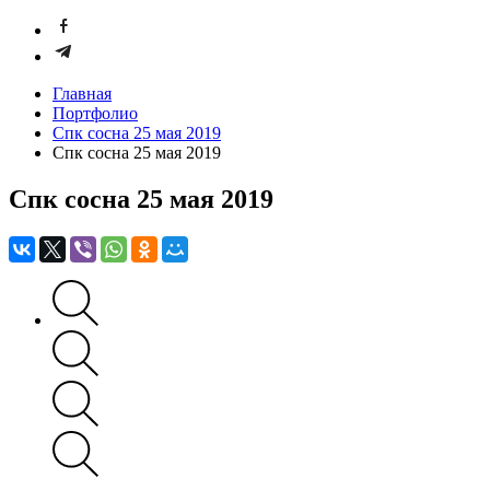
Главная
Портфолио
Спк сосна 25 мая 2019
Спк сосна 25 мая 2019
Спк сосна 25 мая 2019