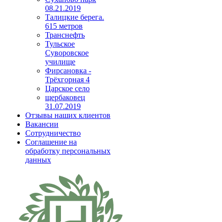
08.21.2019
Талицкие берега.
615 метров
Транснефть
Тульское
Суворовское
училище
Фирсановка -
Трёхгорная 4
Царское село
щербаковец
31.07.2019
Отзывы наших клиентов
Вакансии
Сотрудничество
Соглашение на
обработку персональных
данных