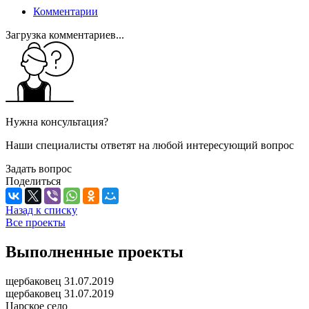
Комментарии
Загрузка комментариев...
Нужна консультация?
Наши специалисты ответят на любой интересующий вопрос
Задать вопрос
Поделиться
Назад к списку
Все проекты
Выполненные проекты
щербаковец 31.07.2019
щербаковец 31.07.2019
Царское село