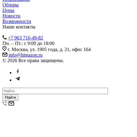
Обзоры
Цены
Новости
Возможности
Наши контакты
+7 963 716-49-82
Пн. – Пт.: с 9:00 до 18:00
г. Москва, ул. 1905 года, д. 21, офис 164
info@hitgazon.ru
© 2026 Все права защищены.
Найти