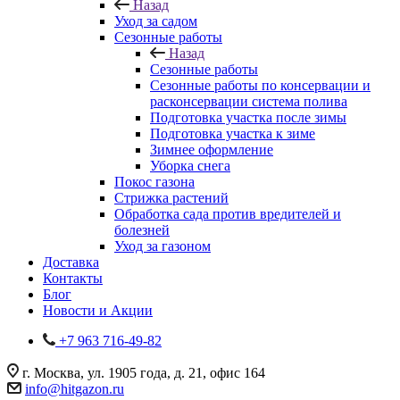
Назад
Уход за садом
Сезонные работы
Назад
Сезонные работы
Сезонные работы по консервации и
расконсервации система полива
Подготовка участка после зимы
Подготовка участка к зиме
Зимнее оформление
Уборка снега
Покос газона
Стрижка растений
Обработка сада против вредителей и
болезней
Уход за газоном
Доставка
Контакты
Блог
Новости и Акции
+7 963 716-49-82
г. Москва, ул. 1905 года, д. 21, офис 164
info@hitgazon.ru