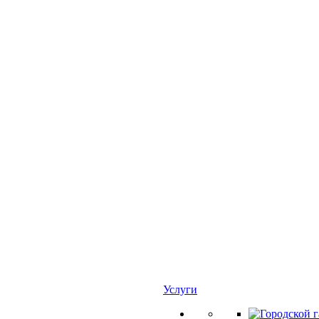
Услуги