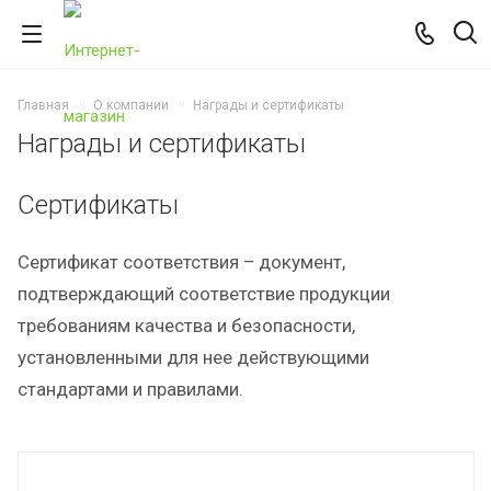
Главная
О компании
Награды и сертификаты
Награды и сертификаты
Сертификаты
Сертификат соответствия – документ,
подтверждающий соответствие продукции
требованиям качества и безопасности,
установленными для нее действующими
стандартами и правилами.