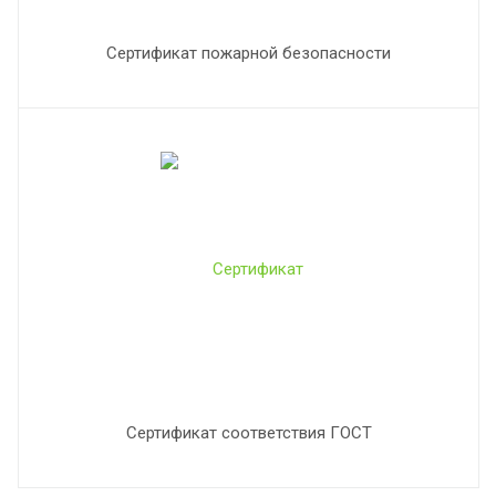
Сертификат пожарной безопасности
Сертификат соответствия ГОСТ