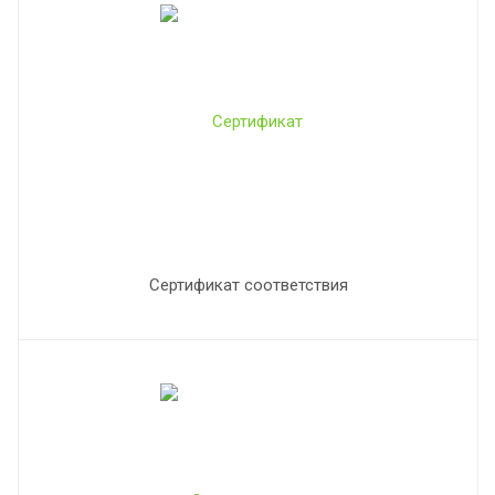
Сертификат соответствия