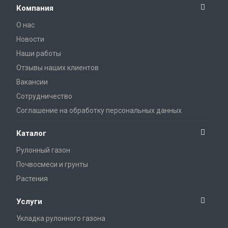
Компания
О нас
Новости
Наши работы
Отзывы наших клиентов
Вакансии
Сотрудничество
Соглашение на обработку персональных данных
Каталог
Рулонный газон
Почвосмеси и грунты
Растения
Услуги
Укладка рулонного газона