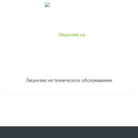
Лицензия на техническое обслуживание