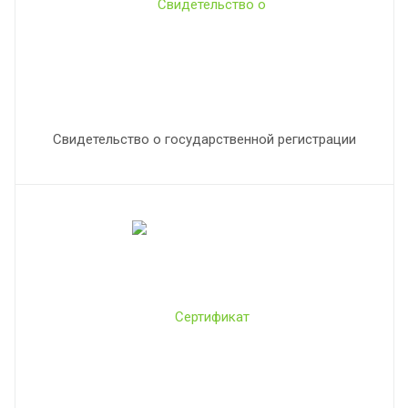
Свидетельство о государственной регистрации