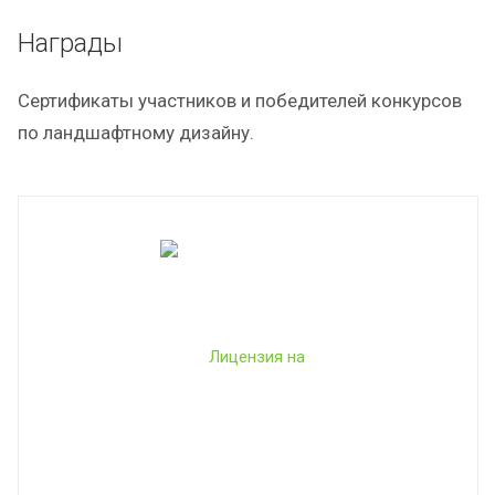
Награды
Сертификаты участников и победителей конкурсов
по ландшафтному дизайну.