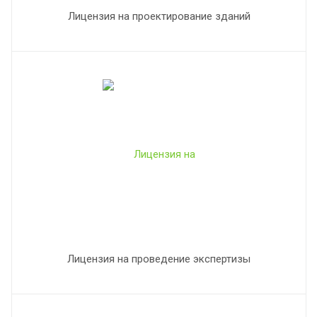
Лицензия на проектирование зданий
Лицензия на проведение экспертизы