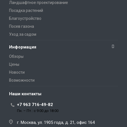
Ландшафтное проектирование
Посадка растений
Благоустройство
Посев газона
Уход за садом
Информация
Обзоры
Цены
Новости
Возможности
Наши контакты
+7 963 716-49-82
Пн. – Пт.: с 9:00 до 18:00
г. Москва, ул. 1905 года, д. 21, офис 164